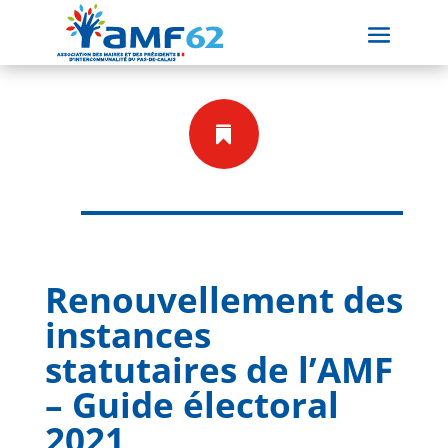

Renouvellement des
instances
statutaires de l’AMF
– Guide électoral
2021