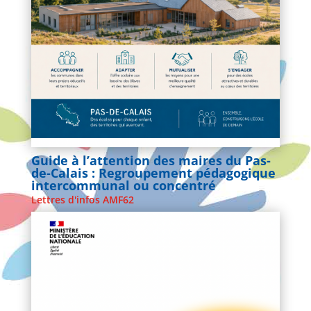
Guide à l’attention des maires du Pas-
de-Calais : Regroupement pédagogique
intercommunal ou concentré
Lettres d'infos AMF62