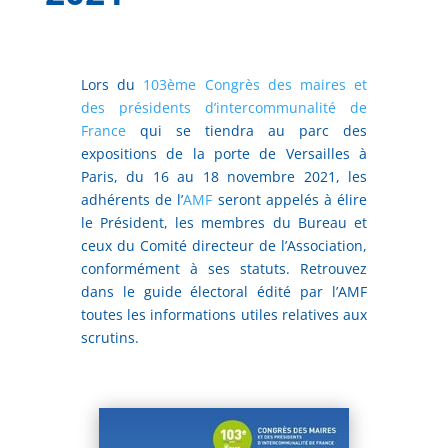
Lors du
103ème Congrès des maires et
des présidents d’intercommunalité de
France
qui se tiendra au parc des
expositions de la porte de Versailles à
Paris, du 16 au 18 novembre 2021, les
adhérents de l’
AMF
seront appelés à élire
le Président, les membres du Bureau et
ceux du Comité directeur de l’Association,
conformément à ses statuts. Retrouvez
dans le guide électoral édité par l’AMF
toutes les informations utiles relatives aux
scrutins.