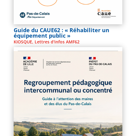
Guide du CAUE62 : « Réhabiliter un
équipement public »
KIOSQUE
,
Lettres d'infos AMF62