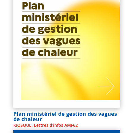
Plan ministériel de gestion des vagues
de chaleur
KIOSQUE
,
Lettres d'infos AMF62