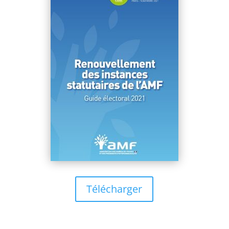
Télécharger