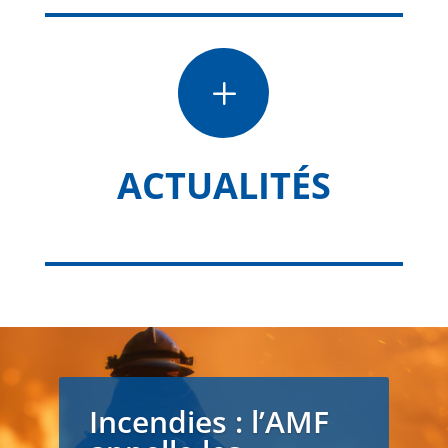
L
ACTUALITÉS
Incendies : l’AMF