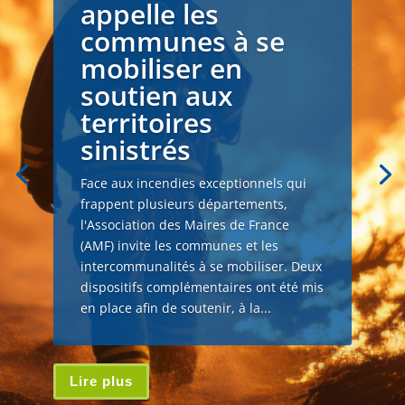
appelle les
communes à se
mobiliser en
soutien aux
territoires
sinistrés
Face aux incendies exceptionnels qui
frappent plusieurs départements,
l'Association des Maires de France
(AMF) invite les communes et les
intercommunalités à se mobiliser. Deux
dispositifs complémentaires ont été mis
en place afin de soutenir, à la...
Lire plus