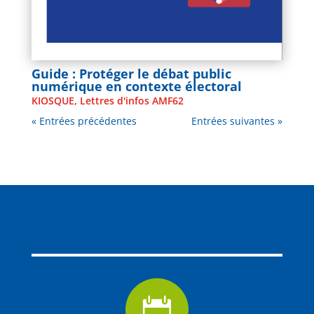
Guide : Protéger le débat public
numérique en contexte électoral
KIOSQUE
,
Lettres d'infos AMF62
« Entrées précédentes
Entrées suivantes »
