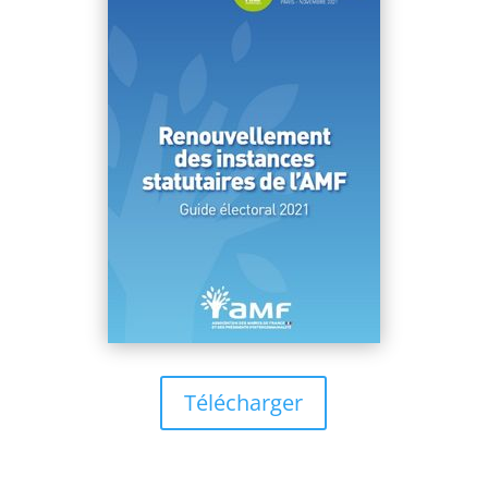
Télécharger