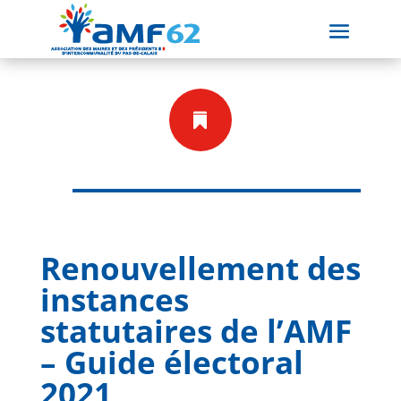

Renouvellement des
instances
statutaires de l’AMF
– Guide électoral
2021