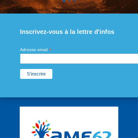
Inscrivez-vous à la lettre d'infos
*
Adresse email