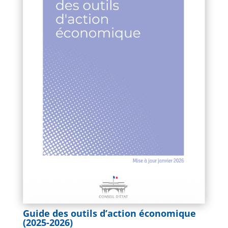
Guide des outils d’action économique
(2025-2026)