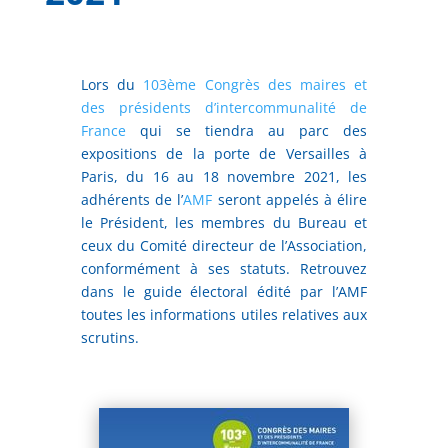
Lors du
103ème Congrès des maires et
des présidents d’intercommunalité de
France
qui se tiendra au parc des
expositions de la porte de Versailles à
Paris, du 16 au 18 novembre 2021, les
adhérents de l’
AMF
seront appelés à élire
le Président, les membres du Bureau et
ceux du Comité directeur de l’Association,
conformément à ses statuts. Retrouvez
dans le guide électoral édité par l’AMF
toutes les informations utiles relatives aux
scrutins.