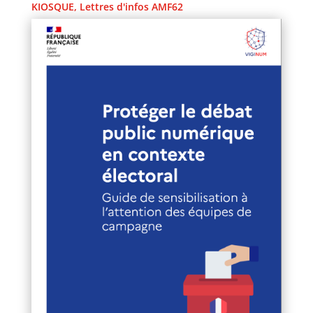
KIOSQUE
,
Lettres d'infos AMF62