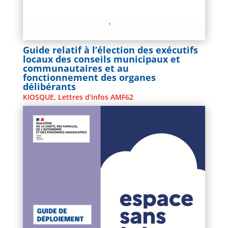
Guide relatif à l’élection des exécutifs
locaux des conseils municipaux et
communautaires et au
fonctionnement des organes
délibérants
KIOSQUE
,
Lettres d'infos AMF62