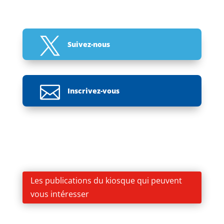

Suivez-nous

Inscrivez-vous
Les publications du kiosque qui peuvent
vous intéresser