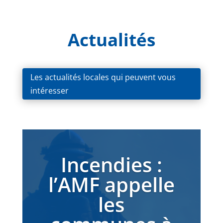
Actualités
Les actualités locales qui peuvent vous
intéresser
Incendies :
l’AMF appelle
les