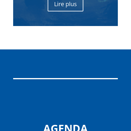
Lire plus
AGENDA