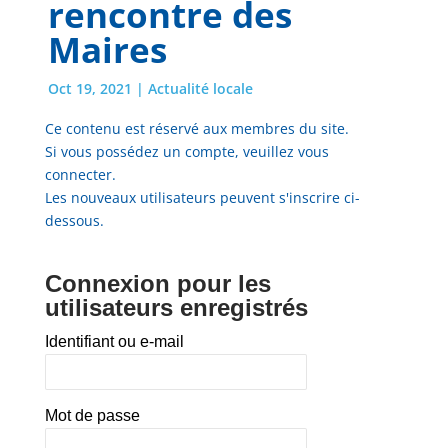
rencontre des
Maires
Oct 19, 2021
|
Actualité locale
Ce contenu est réservé aux membres du site.
Si vous possédez un compte, veuillez vous
connecter.
Les nouveaux utilisateurs peuvent s'inscrire ci-
dessous.
Connexion pour les
utilisateurs enregistrés
Identifiant ou e-mail
Mot de passe