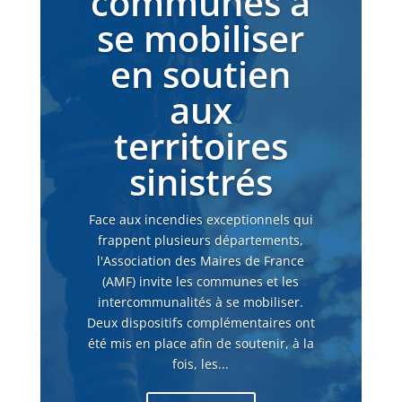
communes à
se mobiliser
en soutien
aux
territoires
sinistrés
Face aux incendies exceptionnels qui
frappent plusieurs départements,
l'Association des Maires de France
(AMF) invite les communes et les
intercommunalités à se mobiliser.
Deux dispositifs complémentaires ont
été mis en place afin de soutenir, à la
fois, les...