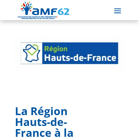
La Région
Hauts-de-
France à la