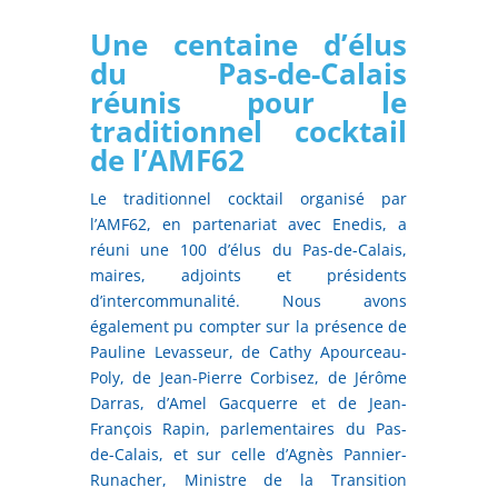
Une centaine d’élus
du Pas-de-Calais
réunis pour le
traditionnel cocktail
de l’AMF62
Le traditionnel cocktail organisé par
l’AMF62, en partenariat avec Enedis, a
réuni une 100 d’élus du Pas-de-Calais,
maires, adjoints et présidents
d’intercommunalité. Nous avons
également pu compter sur la présence de
Pauline Levasseur, de Cathy Apourceau-
Poly, de Jean-Pierre Corbisez, de Jérôme
Darras, d’Amel Gacquerre et de Jean-
François Rapin, parlementaires du Pas-
de-Calais, et sur celle d’Agnès Pannier-
Runacher, Ministre de la Transition