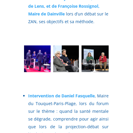
de Lens, et de Françoise Rossignol,
Maire de Dainville
lors d’un débat sur le
ZAN, ses objectifs et sa méthode.
Intervention de Daniel Fasquelle
, Maire
du Touquet-Paris-Plage, lors du forum
sur le thème : quand la santé mentale
se dégrade, comprendre pour agir ainsi
que lors de la projection-débat sur