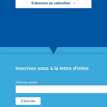
S’abonner au calendrier
Inscrivez-vous à la lettre d'infos
*
Adresse email