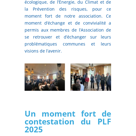
écologique, de l’Energie, du Climat et de
la Prévention des risques, pour ce
moment fort de notre association. Ce
moment d’échange et de convivialité a
permis aux membres de l’Association de
se retrouver et d’échanger sur leurs
problématiques communes et leurs
visions de l’avenir.
Un moment fort de
contestation du PLF
2025