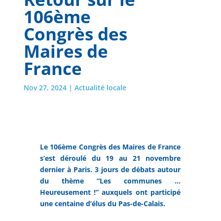
106ème
Congrès des
Maires de
France
Nov 27, 2024
|
Actualité locale
Le 106ème Congrès des Maires de France
s’est déroulé du 19 au 21 novembre
dernier à Paris. 3 jours de débats autour
du thème “Les communes …
Heureusement !” auxquels ont participé
une centaine d’élus du Pas-de-Calais.