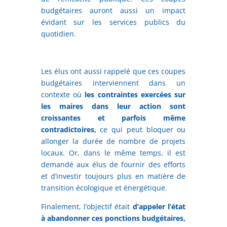
budgétaires auront aussi un impact
évidant sur les services publics du
quotidien.
Les élus ont aussi rappelé que ces coupes
budgétaires interviennent dans un
contexte où
les contraintes exercées sur
les maires dans leur action sont
croissantes et parfois même
contradictoires,
ce qui peut bloquer ou
allonger la durée de nombre de projets
locaux. Or, dans le même temps, il est
demandé aux élus de fournir des efforts
et d’investir toujours plus en matière de
transition écologique et énergétique.
Finalement, l’objectif était
d’appeler l’état
à abandonner ces ponctions budgétaires,