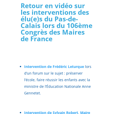
Retour en vidéo sur
les interventions des
élu(e)s du Pas-de-
Calais lors du 106ème
Congrès des Maires
de France
Intervention de Frédéric Leturque
lors
d’un forum sur le sujet : préserver
l’école, faire réussir les enfants avec la
ministre de l’Éducation Nationale Anne
Gennetet.
Intervention de Sylvain Robert, Maire