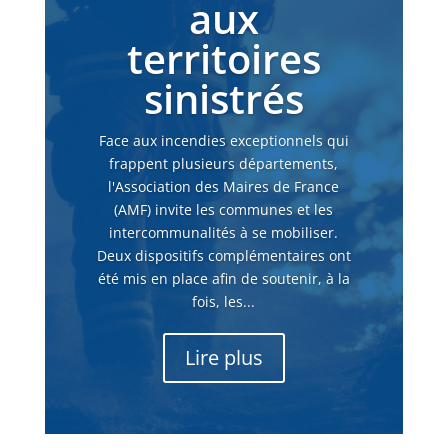
aux
territoires
sinistrés
Face aux incendies exceptionnels qui
frappent plusieurs départements,
l'Association des Maires de France
(AMF) invite les communes et les
intercommunalités à se mobiliser.
Deux dispositifs complémentaires ont
été mis en place afin de soutenir, à la
fois, les...
Lire plus