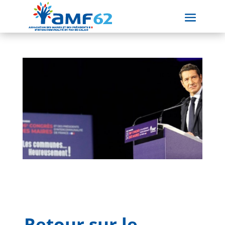
Retour sur le