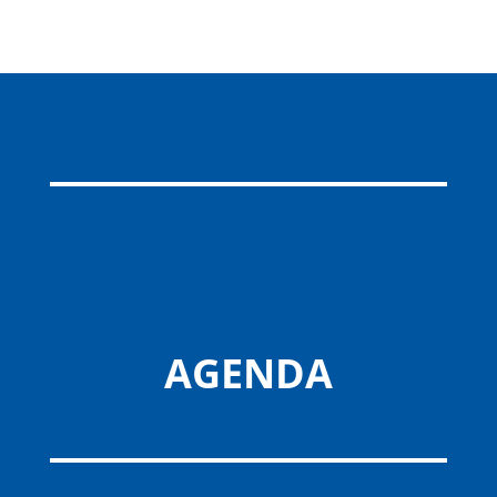
AGENDA