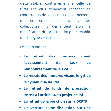
dette stable, contrairement à celle de
l’État. Les élus dénoncent l’absence de
concertation de la part du Gouvernement,
qui compromet la confiance avec les
collectivités. Ils demandent alors la
modification du projet de loi pour rétablir
un dialogue constructif.
Les demandes :
Le retrait des mesures visant
l’abaissement du taux de
remboursement de la TVA.
Le retrait des mesures visant le gel de
la dynamique de TVA.
Le retrait du fonds de précaution
inscrit à l’article 64 du projet de loi.
Le retrait de la ponction sur la DCRTP.
L’ouverture d’une discussion sur une