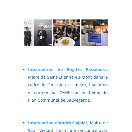
Intervention de Brigitte Passebosc,
Maire de Saint-Etienne-au-Mont dans le
cadre de l’émission « 1 maire, 1 solution
» tournée par l’AMF sur le thème du
Plan Communal de Sauvegarde.
Intervention d’André Flajolet
, Maire de
Saint-Venant, lors d’une rencontre avec