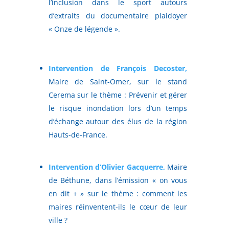
l’inclusion dans le sport autours
d’extraits du documentaire plaidoyer
« Onze de légende ».
Intervention de François Decoster,
Maire de Saint-Omer, sur le stand
Cerema sur le thème : Prévenir et gérer
le risque inondation lors d’un temps
d’échange autour des élus de la région
Hauts-de-France.
Intervention d’Olivier Gacquerre,
Maire
de Béthune, dans l’émission « on vous
en dit + » sur le thème : comment les
maires réinventent-ils le cœur de leur
ville ?