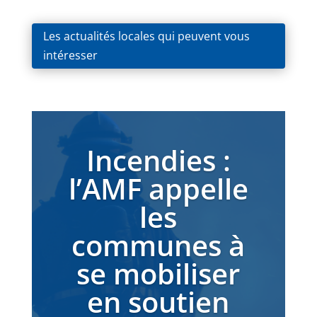
Les actualités locales qui peuvent vous
intéresser
Incendies :
l’AMF appelle
les
communes à
se mobiliser
en soutien