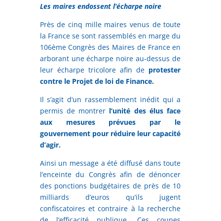
Les maires endossent l’écharpe noire
Près de cinq mille maires venus de toute
la France se sont rassemblés en marge du
106ème Congrès des Maires de France en
arborant une écharpe noire au-dessus de
leur écharpe tricolore afin de
protester
contre le Projet de loi de Finance.
Il s’agit d’un rassemblement inédit qui a
permis de montrer
l’unité des élus face
aux mesures prévues par le
gouvernement pour réduire leur capacité
d’agir.
Ainsi un message a été diffusé dans toute
l’enceinte du Congrès afin de dénoncer
des ponctions budgétaires de près de 10
milliards d’euros qu’ils jugent
confiscatoires et contraire à la recherche
de l’efficacité publique. Ces coupes