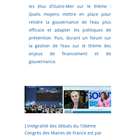
les élus d’Outre-Mer sur le thème :
Quels moyens mettre en place pour
rendre la gouvernance de l’eau plus
efficace et adapter les politiques de
prévention. Puis, durant un forum sur
la gestion de l’eau sur le thème des
enjeux de financement et de
gouvernance.
L’intégralité des débats du 106ème
Congrès des Maires de France est par