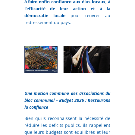
à faire enfin confiance aux élus locaux, à
l’efficacité de leur action et à la
démocratie locale
pour œuvrer au
redressement du pays.
Une motion commune des associations du
bloc communal – Budget 2025 : Restaurons
la confiance
Bien qu’ils reconnaissent la nécessité de
réduire les déficits publics, ils rappellent
que leurs budgets sont équilibrés et leur