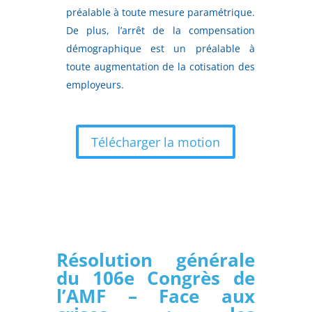
préalable à toute mesure paramétrique.
De plus, l’arrêt de la compensation
démographique est un préalable à
toute augmentation de la cotisation des
employeurs.
Télécharger la motion
Résolution générale
du 106e Congrès de
l’AMF – Face aux