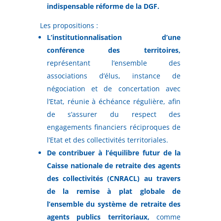
indispensable réforme de la DGF.
Les propositions :
L’institutionnalisation d’une
conférence des territoires,
représentant l’ensemble des
associations d’élus, instance de
négociation et de concertation avec
l’Etat, réunie à échéance régulière, afin
de s’assurer du respect des
engagements financiers réciproques de
l’Etat et des collectivités territoriales.
De contribuer à l’équilibre futur de la
Caisse nationale de retraite des agents
des collectivités (CNRACL) au travers
de la remise à plat globale de
l’ensemble du système de retraite des
agents publics territoriaux,
comme