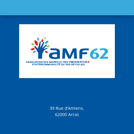
39 Rue d’Amiens,
62000 Arras