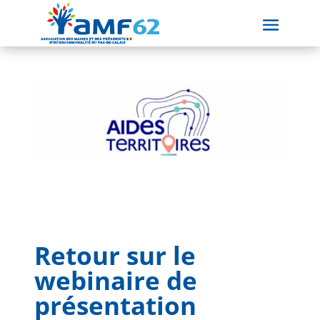
Retour sur le
webinaire de
présentation