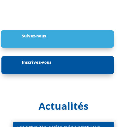
Suivez-nous
Inscrivez-vous
Actualités