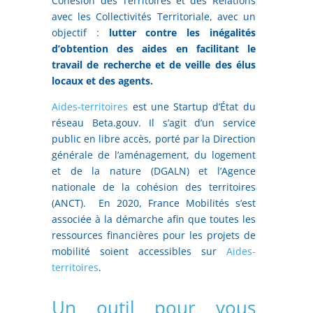
Cohésion des Territoires et des Relations
avec les Collectivités Territoriale, avec un
objectif :
lutter contre les inégalités
d’obtention des aides en facilitant le
travail de recherche et de veille des élus
locaux et des agents.
Aides-territoires
est une Startup d’État du
réseau Beta.gouv. Il s’agit d’un service
public en libre accès, porté par la Direction
générale de l’aménagement, du logement
et de la nature (DGALN) et l’Agence
nationale de la cohésion des territoires
(ANCT). En 2020, France Mobilités s’est
associée à la démarche afin que toutes les
ressources financières pour les projets de
mobilité soient accessibles sur
Aides-
territoires
.
Un outil pour vous