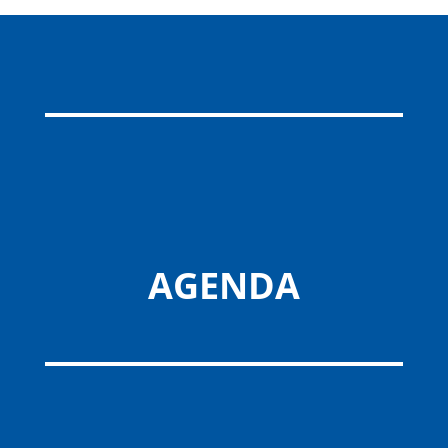
AGENDA