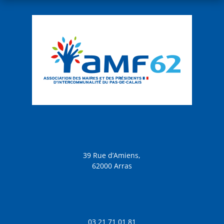
39 Rue d’Amiens,
62000 Arras
03 21 71 01 81