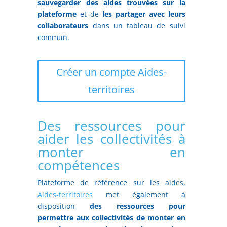
sauvegarder des aides trouvées sur la
plateforme
et de
les partager avec leurs
collaborateurs
dans un tableau de suivi
commun.
Créer un compte Aides-
territoires
Des ressources pour
aider les collectivités à
monter en
compétences
Plateforme de référence sur les aides,
Aides-territoires
met également à
disposition
des ressources pour
permettre aux collectivités de monter en