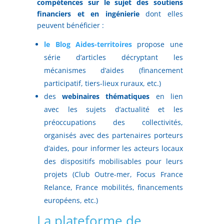
compétences sur le sujet des soutiens
financiers et en ingénierie
dont elles
peuvent bénéficier :
le Blog Aides-territoires
propose une
série d’articles décryptant les
mécanismes d’aides (financement
participatif, tiers-lieux ruraux, etc.)
des
webinaires thématiques
en lien
avec les sujets d’actualité et les
préoccupations des collectivités,
organisés avec des partenaires porteurs
d’aides, pour informer les acteurs locaux
des dispositifs mobilisables pour leurs
projets (Club Outre-mer, Focus France
Relance, France mobilités, financements
européens, etc.)
La plateforme de