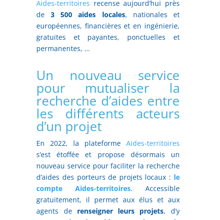
Aides-territoires
recense aujourd’hui près
de
3 500 aides locales
, nationales et
européennes, financières et en ingénierie,
gratuites et payantes, ponctuelles et
permanentes, …
Un nouveau service
pour mutualiser la
recherche d’aides entre
les différents acteurs
d’un projet
En 2022, la plateforme
Aides-territoires
s’est étoffée et propose désormais un
nouveau service pour faciliter la recherche
d’aides des porteurs de projets locaux :
le
compte Aides-territoires
. Accessible
gratuitement, il permet aux élus et aux
agents de
renseigner leurs projets
, d’y