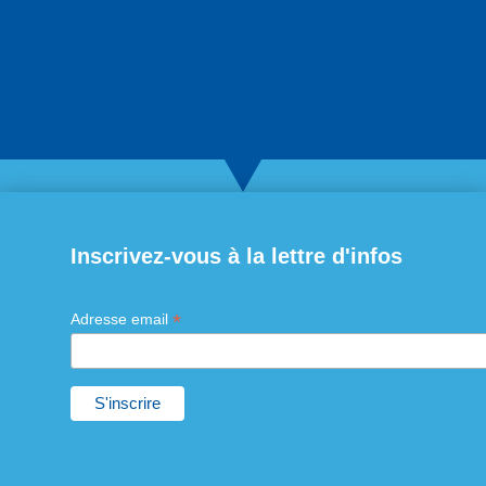
Inscrivez-vous à la lettre d'infos
*
Adresse email