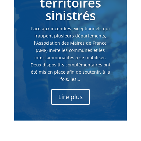
territoires
sinistrés
Face aux incendies exceptionnels qui
frappent plusieurs départements,
l'Association des Maires de France
(AMF) invite les communes et les
intercommunalités à se mobiliser.
Deux dispositifs complémentaires ont
été mis en place afin de soutenir, à la
fois, les...
Lire plus