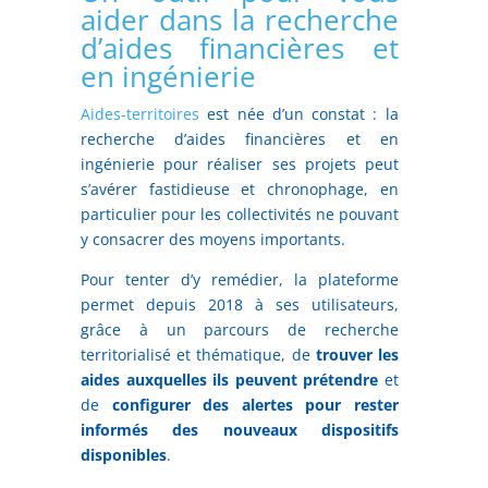
aider dans la recherche
d’aides financières et
en ingénierie
Aides-territoires
est née d’un constat : la
recherche d’aides financières et en
ingénierie pour réaliser ses projets peut
s’avérer fastidieuse et chronophage, en
particulier pour les collectivités ne pouvant
y consacrer des moyens importants.
Pour tenter d’y remédier, la plateforme
permet depuis 2018 à ses utilisateurs,
grâce à un parcours de recherche
territorialisé et thématique, de
trouver les
aides auxquelles ils peuvent prétendre
et
de
configurer des alertes pour rester
informés des nouveaux dispositifs
disponibles
.