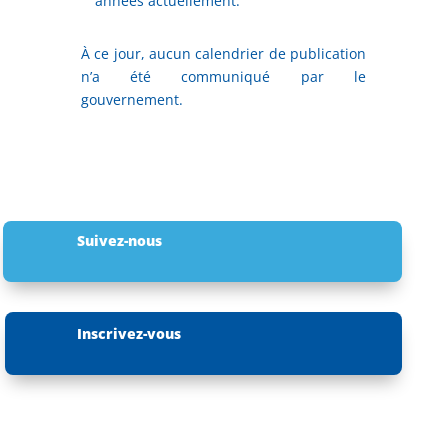
années actuellement.
À ce jour, aucun calendrier de publication
n’a été communiqué par le
gouvernement.
Suivez-nous
Inscrivez-vous