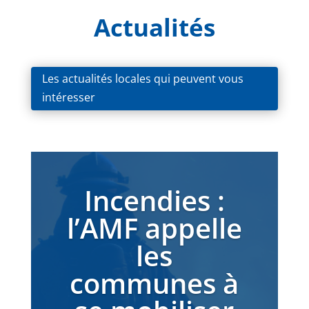
Actualités
Les actualités locales qui peuvent vous
intéresser
Incendies :
l’AMF appelle
les
communes à