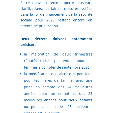
Si ce nouveau texte apporte plusieurs
clarifications, certaines mesures votées
dans la loi de financement de la Sécurité
sociale pour 2026 restent encore en
attente de publication.
Deux décrets doivent notamment
préciser :
la majoration de deux trimestres
réputés cotisés par enfant pour les
femmes à compter de septembre 2026 ;
la modification du calcul des pensions
pour les mères de famille, avec une
prise en compte des 24 meilleures
années pour un enfant et des 23
meilleures années pour deux enfants
ou plus, au lieu des 25 meilleures