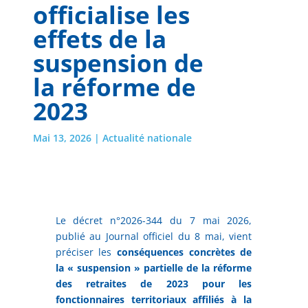
officialise les
effets de la
suspension de
la réforme de
2023
Mai 13, 2026
|
Actualité nationale
Le décret n°2026-344 du 7 mai 2026,
publié au Journal officiel du 8 mai, vient
préciser les
conséquences concrètes de
la « suspension » partielle de la réforme
des retraites de 2023 pour les
fonctionnaires territoriaux affiliés à la