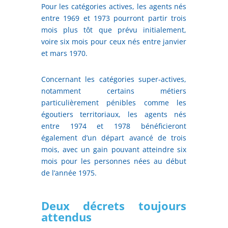
Pour les catégories actives, les agents nés
entre 1969 et 1973 pourront partir trois
mois plus tôt que prévu initialement,
voire six mois pour ceux nés entre janvier
et mars 1970.
Concernant les catégories super-actives,
notamment certains métiers
particulièrement pénibles comme les
égoutiers territoriaux, les agents nés
entre 1974 et 1978 bénéficieront
également d’un départ avancé de trois
mois, avec un gain pouvant atteindre six
mois pour les personnes nées au début
de l’année 1975.
Deux décrets toujours
attendus