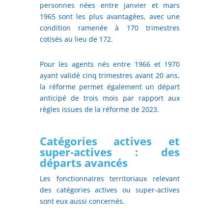
personnes nées entre janvier et mars
1965 sont les plus avantagées, avec une
condition ramenée à 170 trimestres
cotisés au lieu de 172.
Pour les agents nés entre 1966 et 1970
ayant validé cinq trimestres avant 20 ans,
la réforme permet également un départ
anticipé de trois mois par rapport aux
règles issues de la réforme de 2023.
Catégories actives et
super-actives : des
départs avancés
Les fonctionnaires territoriaux relevant
des catégories actives ou super-actives
sont eux aussi concernés.