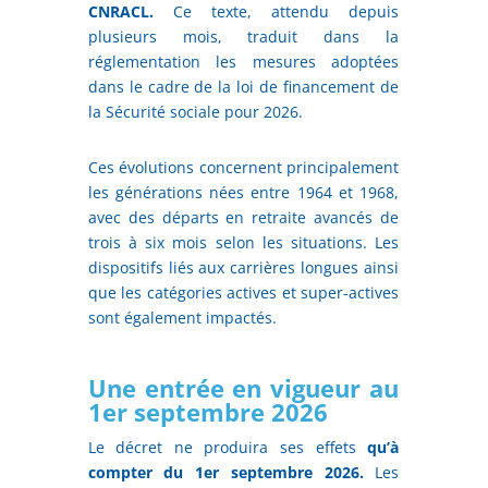
CNRACL.
Ce texte, attendu depuis
plusieurs mois, traduit dans la
réglementation les mesures adoptées
dans le cadre de la loi de financement de
la Sécurité sociale pour 2026.
Ces évolutions concernent principalement
les générations nées entre 1964 et 1968,
avec des départs en retraite avancés de
trois à six mois selon les situations. Les
dispositifs liés aux carrières longues ainsi
que les catégories actives et super-actives
sont également impactés.
Une entrée en vigueur au
1er septembre 2026
Le décret ne produira ses effets
qu’à
compter du 1er septembre 2026.
Les