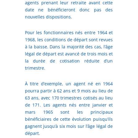
agents prenant leur retraite avant cette
date ne bénéficieront donc pas des
nouvelles dispositions.
Pour les fonctionnaires nés entre 1964 et
1968, les conditions de départ sont revues
à la baisse. Dans la majorité des cas, l’âge
légal de départ est avancé de trois mois et
la durée de cotisation réduite d’un
trimestre.
À titre d’exemple, un agent né en 1964
pourra partir à 62 ans et 9 mois au lieu de
63 ans, avec 170 trimestres cotisés au lieu
de 171. Les agents nés entre janvier et
mars 1965 sont les principaux
bénéficiaires de cette évolution puisqu’ils
gagnent jusqu’à six mois sur l’âge légal de
départ.