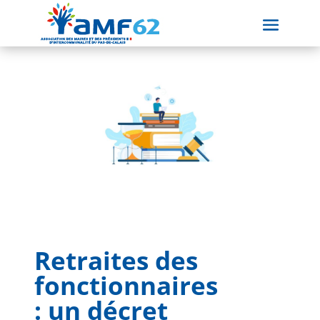
Retraites des
fonctionnaires
: un décret