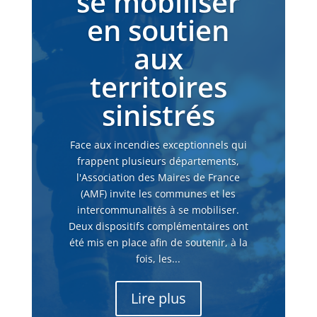
se mobiliser
en soutien
aux
territoires
sinistrés
Face aux incendies exceptionnels qui
frappent plusieurs départements,
l'Association des Maires de France
(AMF) invite les communes et les
intercommunalités à se mobiliser.
Deux dispositifs complémentaires ont
été mis en place afin de soutenir, à la
fois, les...
Lire plus