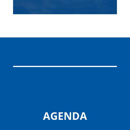
AGENDA