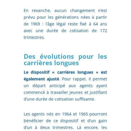
En revanche, aucun changement n’est
prévu pour les générations nées à partir
de 1969 : l’âge légal reste fixé à 64 ans
avec une durée de cotisation de 172
trimestres.
Des évolutions pour les
carrières longues
Le dispositif « carrières longues » est
également ajusté
. Pour rappel, il permet
un départ anticipé aux agents ayant
commencé à travailler jeunes et justifiant
d’une durée de cotisation suffisante.
Les agents nés en 1964 et 1965 pourront
bénéficier de ce dispositif et d’un gain
d’un à deux trimestres. Là encore, les