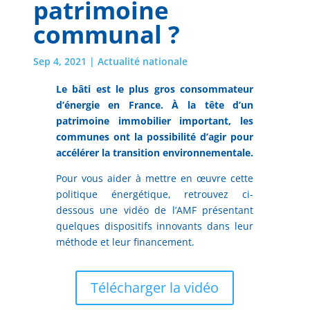
patrimoine
communal ?
Sep 4, 2021
|
Actualité nationale
Le bâti est le plus gros consommateur
d’énergie en France. À la tête d’un
patrimoine immobilier important, les
communes ont la possibilité d’agir pour
accélérer la transition environnementale.
Pour vous aider à mettre en œuvre cette
politique énergétique, retrouvez ci-
dessous une vidéo de l’AMF présentant
quelques dispositifs innovants dans leur
méthode et leur financement.
Télécharger la vidéo