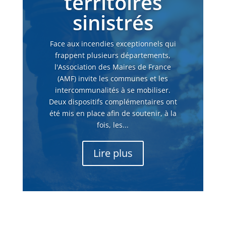
territoires
sinistrés
Face aux incendies exceptionnels qui
frappent plusieurs départements,
l'Association des Maires de France
(AMF) invite les communes et les
intercommunalités à se mobiliser.
Deux dispositifs complémentaires ont
été mis en place afin de soutenir, à la
fois, les...
Lire plus