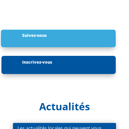
Suivez-nous
Inscrivez-vous
Actualités
Les actualités locales qui peuvent vous