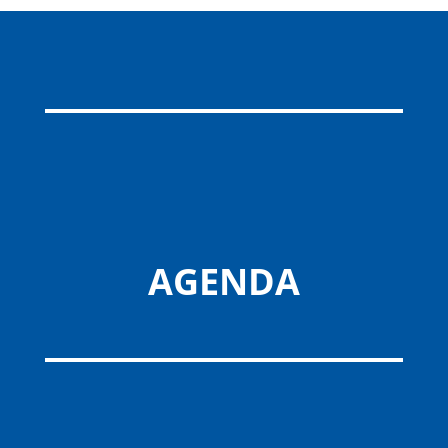
AGENDA