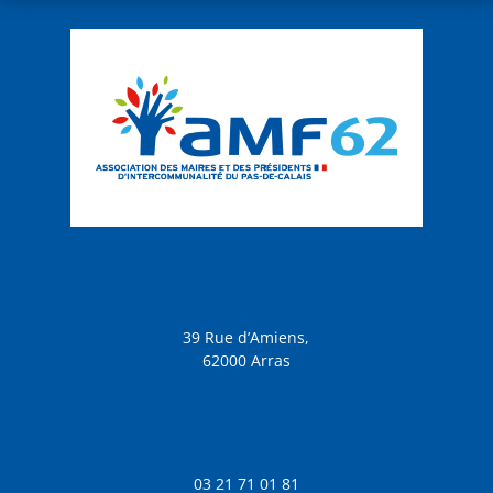
39 Rue d’Amiens,
62000 Arras
03 21 71 01 81