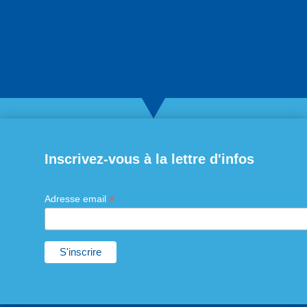
Inscrivez-vous à la lettre d'infos
*
Adresse email