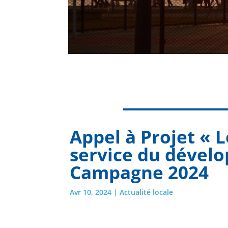
Appel à Projet « 
service du dével
Campagne 2024
Avr 10, 2024
|
Actualité locale