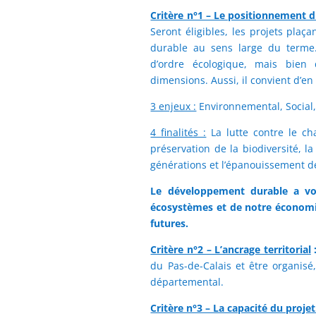
Critère n°1 – Le positionnement 
Seront éligibles, les projets pl
durable au sens large du terme.
d’ordre écologique, mais bien
dimensions. Aussi, il convient d’en 
3 enjeux :
Environnemental, Social
4 finalités :
La lutte contre le ch
préservation de la biodiversité, la 
générations et l’épanouissement d
Le développement durable a voc
écosystèmes et de notre économi
futures.
Critère n°2 – L’ancrage territorial
du Pas-de-Calais et être organisé,
départemental.
Critère n°3 – La capacité du projet