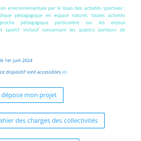
ion environnementale par le biais des activités sportives :
dique pédagogique en espace naturel, toutes activités
proche pédagogique particulière sur les enjeux
sportif inclusif concernant les publics porteurs de
le 1er juin 2024
 ce dispositif sont accessibles
ici
e dépose mon projet
ahier des charges des collectivités