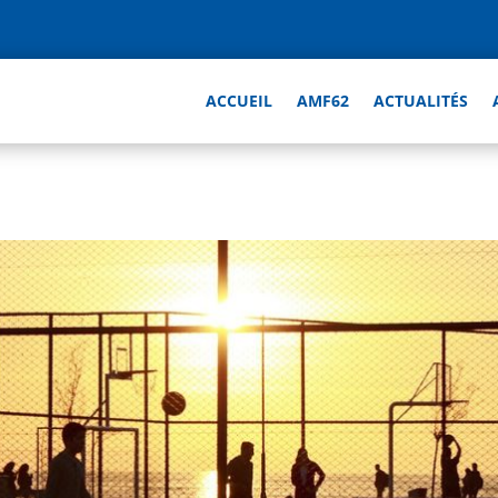
ACCUEIL
AMF62
ACTUALITÉS