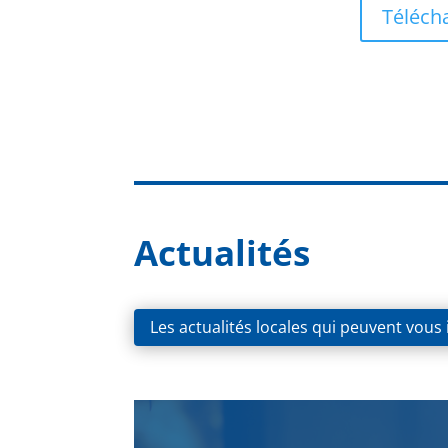
Télécha
Actualités
Les actualités locales qui peuvent vous