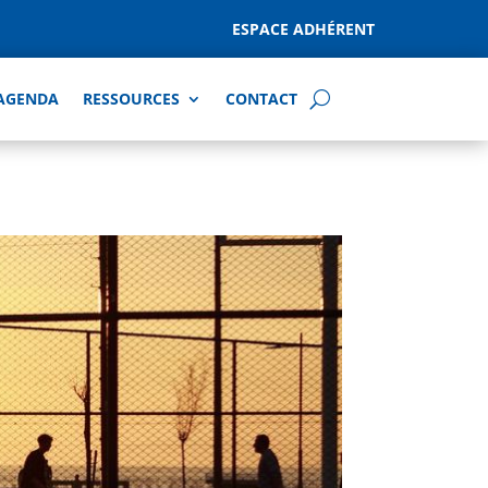
ESPACE ADHÉRENT
AGENDA
RESSOURCES
CONTACT