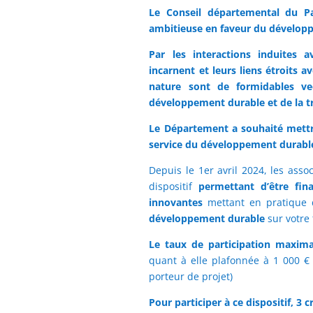
Le Conseil départemental du Pa
ambitieuse en faveur du développ
Par les interactions induites a
incarnent et leurs liens étroits 
nature sont de formidables ve
développement durable et de la tr
Le Département a souhaité mettr
service du développement durabl
Depuis le 1er avril 2024, les assoc
dispositif
permettant d’être fin
innovantes
mettant en pratique
développement durable
sur votre 
Le taux de participation maxima
quant à elle plafonnée à 1 000 €
porteur de projet)
Pour participer à ce dispositif, 3 cr