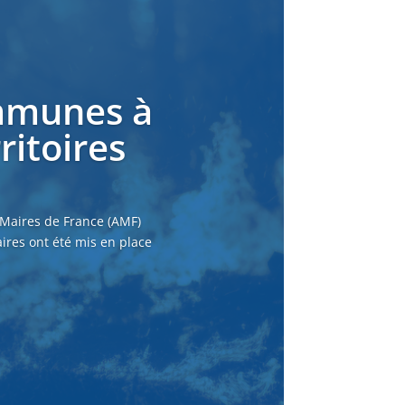
ommunes à
ritoires
 Maires de France (AMF)
ires ont été mis en place