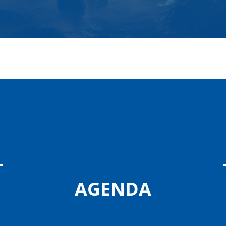
AGENDA