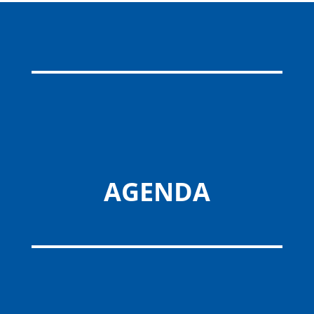
AGENDA