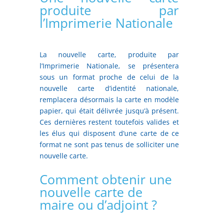
produite par
l’Imprimerie Nationale
La nouvelle carte, produite par
l’Imprimerie Nationale, se présentera
sous un format proche de celui de la
nouvelle carte d’identité nationale,
remplacera désormais la carte en modèle
papier, qui était délivrée jusqu’à présent.
Ces dernières restent toutefois valides et
les élus qui disposent d’une carte de ce
format ne sont pas tenus de solliciter une
nouvelle carte.
Comment obtenir une
nouvelle carte de
maire ou d’adjoint ?