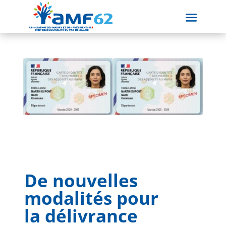
De nouvelles
modalités pour
la délivrance