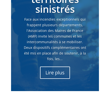
sinistrés
Face aux incendies exceptionnels qui
frappent plusieurs départements,
l'Association des Maires de France
(AMF) invite les communes et les
intercommunalités à se mobiliser.
Deux dispositifs complémentaires ont
été mis en place afin de soutenir, à la
fois, les...
Lire plus