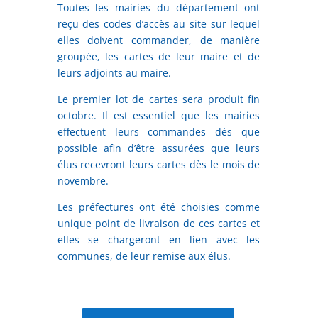
Toutes les mairies du département ont
reçu des codes d’accès au site sur lequel
elles doivent commander, de manière
groupée, les cartes de leur maire et de
leurs adjoints au maire.
Le premier lot de cartes sera produit fin
octobre. Il est essentiel que les mairies
effectuent leurs commandes dès que
possible afin d’être assurées que leurs
élus recevront leurs cartes dès le mois de
novembre.
Les préfectures ont été choisies comme
unique point de livraison de ces cartes et
elles se chargeront en lien avec les
communes, de leur remise aux élus.