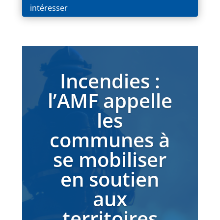
intéresser
Incendies :
l’AMF appelle
les
communes à
se mobiliser
en soutien
aux
territoires