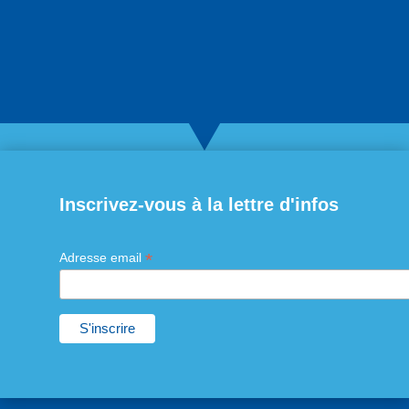
Inscrivez-vous à la lettre d'infos
*
Adresse email