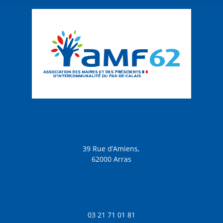
39 Rue d’Amiens,
62000 Arras
03 21 71 01 81