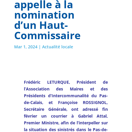
appelle à la
nomination
d’un Haut-
Commissaire
Mar 1, 2024
|
Actualité locale
Frédéric LETURQUE, Président de
l’
Association des Maires et des
Présidents d’Intercommunalité du Pas-
de-Calais
, et Françoise ROSSIGNOL,
Secrétaire Générale, ont adressé fin
février un
courrier
à Gabriel Attal,
Premier Ministre, afin de l’interpeller sur
la situation des sinistrés dans le Pas-de-