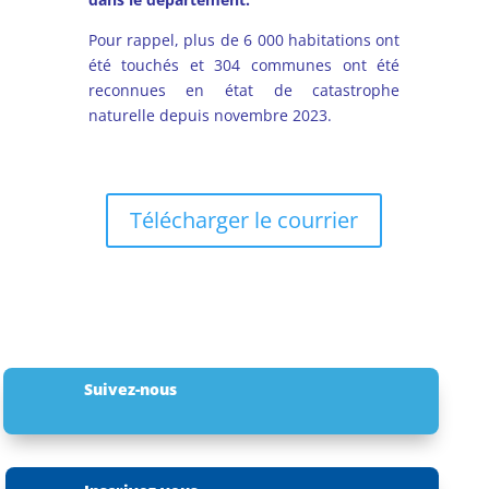
Pour rappel, plus de 6 000 habitations ont
été touchés et 304 communes ont été
reconnues en état de catastrophe
naturelle depuis novembre 2023.
Télécharger le courrier
Suivez-nous