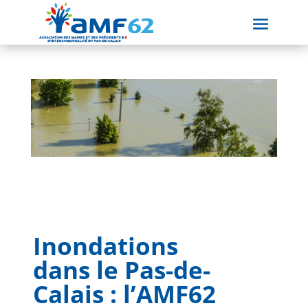
Inondations
dans le Pas-de-
Calais : l’AMF62