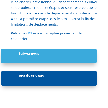
le calendrier prévisionnel du déconfinement. Celui-ci
se déroulera en quatre étapes et sous réserve que le
taux d’incidence dans le département soit inférieur à
400. La première étape, dès le 3 mai, verra la fin des
limitations de déplacements.
Retrouvez
ICI
une infographie présentant le
calendrier :
Suivez-nous
Inscrivez-vous