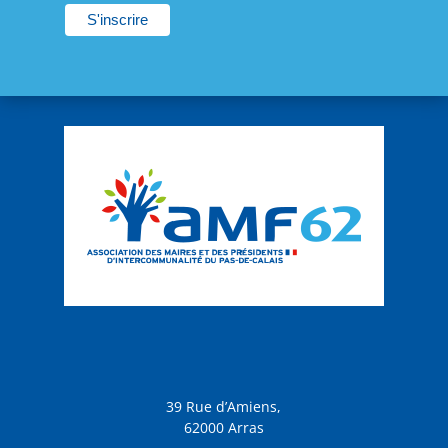
39 Rue d’Amiens,
62000 Arras