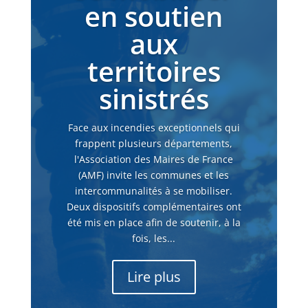
en soutien
aux
territoires
sinistrés
Face aux incendies exceptionnels qui
frappent plusieurs départements,
l'Association des Maires de France
(AMF) invite les communes et les
intercommunalités à se mobiliser.
Deux dispositifs complémentaires ont
été mis en place afin de soutenir, à la
fois, les...
Lire plus