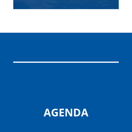
AGENDA