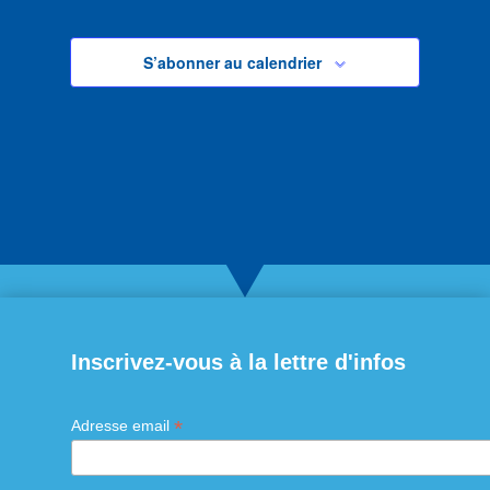
S’abonner au calendrier
Inscrivez-vous à la lettre d'infos
*
Adresse email