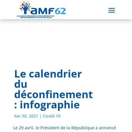
Le calendrier
du
déconfinement
: infographie
Avr 30, 2021
|
Covid-19
Le 29 avril, le Président de la République a annoncé