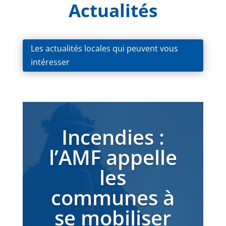
Actualités
Les actualités locales qui peuvent vous
intéresser
Incendies :
l’AMF appelle
les
communes à
se mobiliser