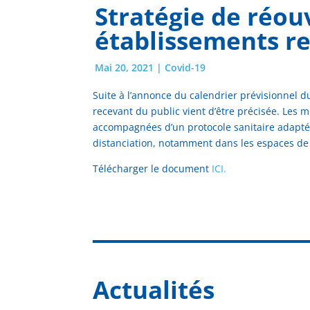
Stratégie de réou
établissements re
Mai 20, 2021
|
Covid-19
Suite à l’annonce du calendrier prévisionnel 
recevant du public vient d’être précisée. Les
accompagnées d’un protocole sanitaire adapté
distanciation, notamment dans les espaces de 
Télécharger le document
ICI.
Actualités