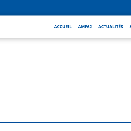
ACCUEIL
AMF62
ACTUALITÉS