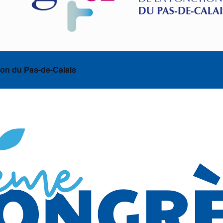
ion du Pas-de-Calais