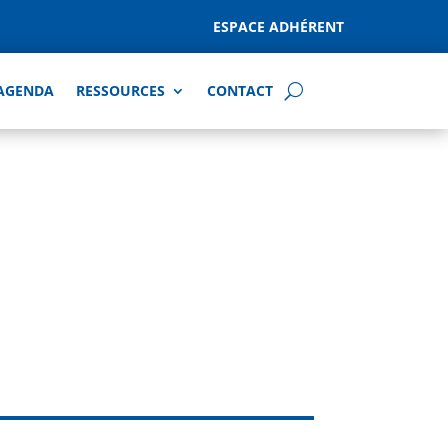
ESPACE ADHÉRENT
AGENDA
RESSOURCES
CONTACT