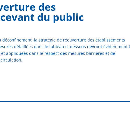
verture des
cevant du public
du déconfinement, la stratégie de réouverture des établissements
 mesures détaillées dans le tableau ci-dessous devront évidemment 
 et appliquées dans le respect des mesures barrières et de
circulation.