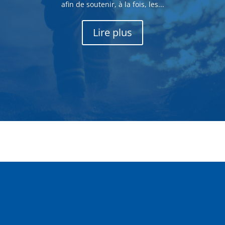
afin de soutenir, à la fois, les...
Lire plus