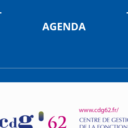
AGENDA