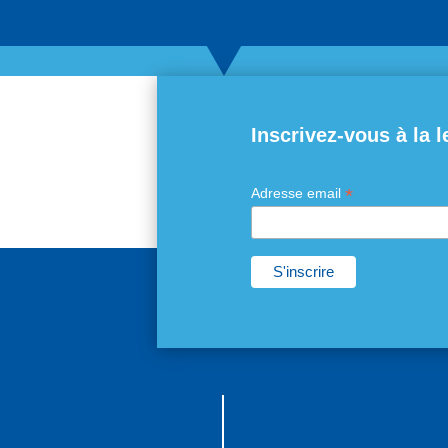
Inscrivez-vous à la l
*
Adresse email