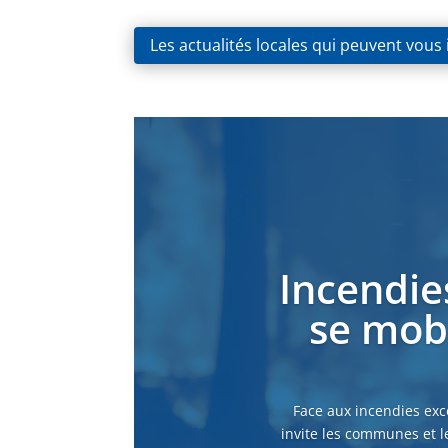
Les actualités locales qui peuvent vous
Incendie
se mobi
Face aux incendies exc
invite les communes et l