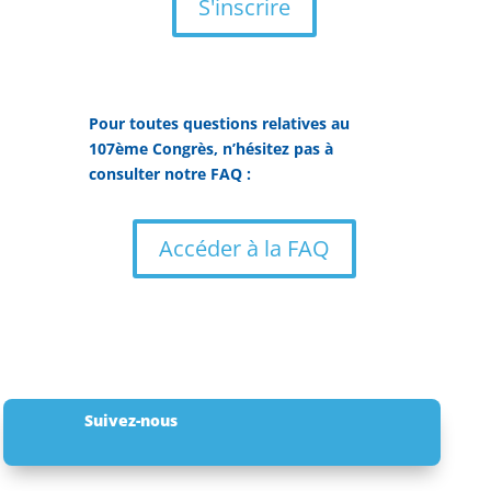
S'inscrire
Pour toutes questions relatives au
107ème Congrès, n’hésitez pas à
consulter notre FAQ :
Accéder à la FAQ
Suivez-nous