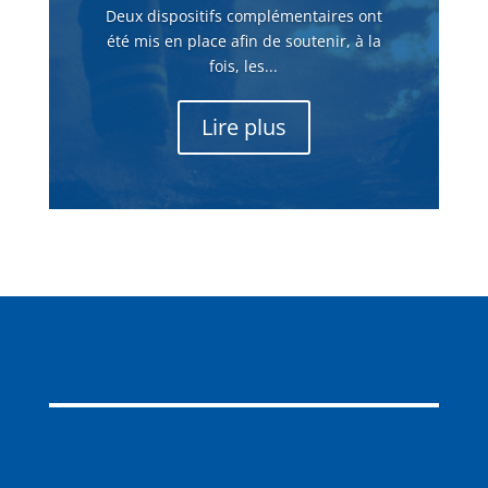
Deux dispositifs complémentaires ont
été mis en place afin de soutenir, à la
fois, les...
Lire plus