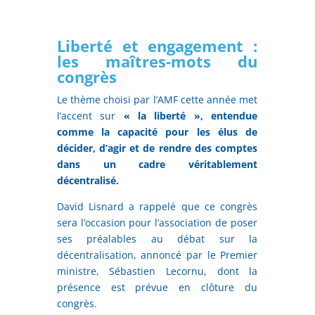
Liberté et engagement :
les maîtres-mots du
congrès
Le thème choisi par l’AMF cette année met
l’accent sur
« la liberté », entendue
comme la capacité pour les élus de
décider, d’agir et de rendre des comptes
dans un cadre véritablement
décentralisé.
David Lisnard a rappelé que ce congrès
sera l’occasion pour l’association de poser
ses préalables au débat sur la
décentralisation, annoncé par le Premier
ministre, Sébastien Lecornu, dont la
présence est prévue en clôture du
congrès.