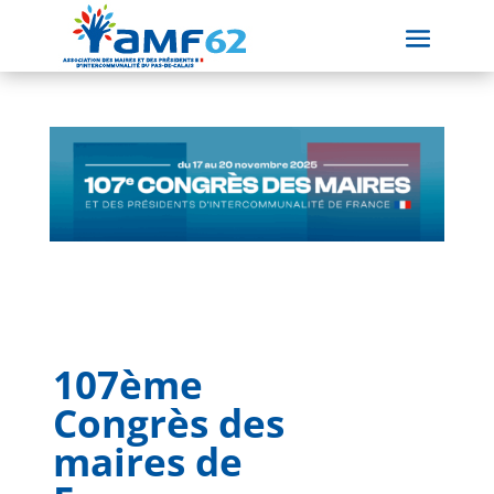
107ème
Congrès des
maires de