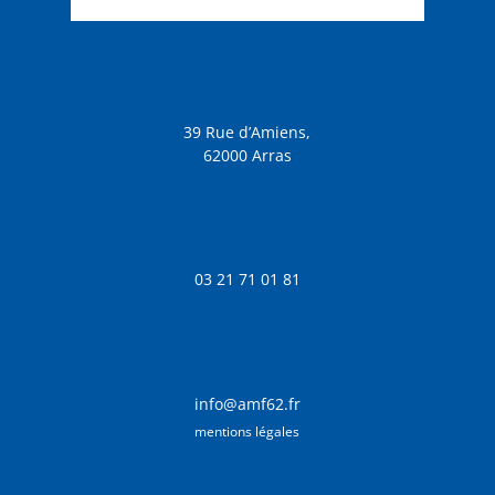
39 Rue d’Amiens,
62000 Arras
03 21 71 01 81
info@amf62.fr
mentions légales