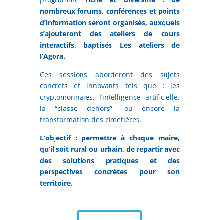
nombreux forums, conférences et points
d’information seront organisés, auxquels
s’ajouteront des ateliers de cours
interactifs, baptisés Les ateliers de
l’Agora.
Ces sessions aborderont des sujets
concrets et innovants tels que : les
cryptomonnaies, l’intelligence artificielle,
la “classe dehors”, ou encore la
transformation des cimetières.
L’objectif : permettre à chaque maire,
qu’il soit rural ou urbain, de repartir avec
des solutions pratiques et des
perspectives concrètes pour son
territoire.