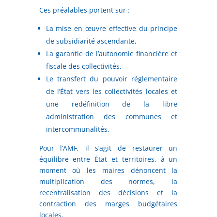
Ces préalables portent sur :
La mise en œuvre effective du principe
de subsidiarité ascendante,
La garantie de l’autonomie financière et
fiscale des collectivités,
Le transfert du pouvoir réglementaire
de l’État vers les collectivités locales et
une redéfinition de la libre
administration des communes et
intercommunalités.
Pour l’AMF, il s’agit de restaurer un
équilibre entre État et territoires, à un
moment où les maires dénoncent la
multiplication des normes, la
recentralisation des décisions et la
contraction des marges budgétaires
locales.