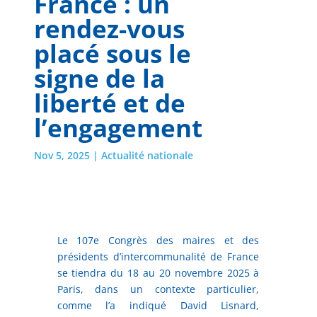
France : un
rendez-vous
placé sous le
signe de la
liberté et de
l’engagement
Nov 5, 2025
|
Actualité nationale
Le 107e Congrès des maires et des
présidents d’intercommunalité de France
se tiendra du 18 au 20 novembre 2025 à
Paris, dans un contexte particulier,
comme l’a indiqué David Lisnard,