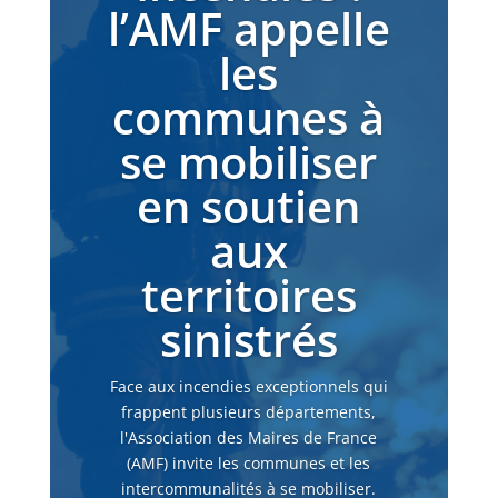
l’AMF appelle
les
communes à
se mobiliser
en soutien
aux
territoires
sinistrés
Face aux incendies exceptionnels qui
frappent plusieurs départements,
l'Association des Maires de France
(AMF) invite les communes et les
intercommunalités à se mobiliser.