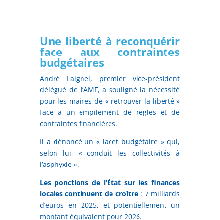
Une liberté à reconquérir
face aux contraintes
budgétaires
André Laignel, premier vice-président
délégué de l’AMF, a souligné la nécessité
pour les maires de « retrouver la liberté »
face à un empilement de règles et de
contraintes financières.
Il a dénoncé un « lacet budgétaire » qui,
selon lui, « conduit les collectivités à
l’asphyxie ».
Les ponctions de l’État sur les finances
locales continuent de croître
: 7 milliards
d’euros en 2025, et potentiellement un
montant équivalent pour 2026.