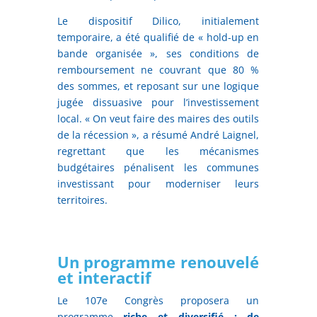
Le dispositif Dilico, initialement
temporaire, a été qualifié de « hold-up en
bande organisée », ses conditions de
remboursement ne couvrant que 80 %
des sommes, et reposant sur une logique
jugée dissuasive pour l’investissement
local. « On veut faire des maires des outils
de la récession », a résumé André Laignel,
regrettant que les mécanismes
budgétaires pénalisent les communes
investissant pour moderniser leurs
territoires.
Un programme renouvelé
et interactif
Le 107e Congrès proposera un
programme
riche et diversifié : de