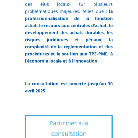
des élus locaux sur plusieurs
problématiques majeures, telles que :
la
professionnalisation de la fonction
achat, le recours aux centrales d’achat, le
développement des achats durables, les
risques juridiques et pénaux, la
complexité de la réglementation et des
procédures et le soutien aux TPE-PME, à
l’économie locale et à l’innovation.
La consultation est ouverte jusqu’au 30
avril 2025.
Participer à la
consultation