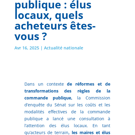
publique : élus
locaux, quels
acheteurs êtes-
vous ?
Avr 16, 2025
|
Actualité nationale
Dans un contexte
de réformes et de
transformations des règles de la
commande publique,
la Commission
d’enquête du Sénat sur les coûts et les
modalités effectives de la commande
publique a lancé une consultation à
l’attention des élus locaux. En tant
qu’acteurs de terrain
, les maires et élus