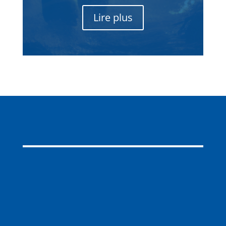
Lire plus