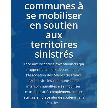
communes à
se mobiliser
en soutien
aux
territoires
sinistrés
Face aux incendies exceptionnels qui
frappent plusieurs départements,
l'Association des Maires de France
(AMF) invite les communes et les
intercommunalités à se mobiliser.
Deux dispositifs complémentaires ont
été mis en place afin de soutenir, à la
fois, les...