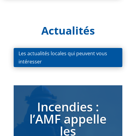
Actualités
Les actualités locales qui peuvent vous
intéresser
Incendies :
l’AMF appelle
les