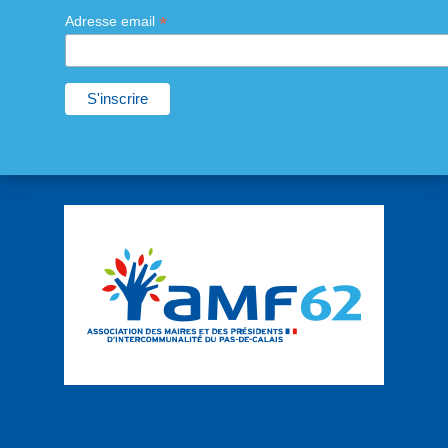
*
Adresse email