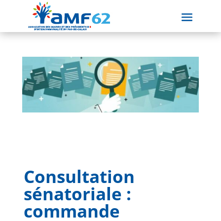
Consultation
sénatoriale :
commande