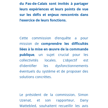
du Pas-de-Calais sont invités à partager
leurs expériences et leurs points de vue
sur les défis et enjeux rencontrés dans
l’exercice de leurs fonctions.
Cette commission d’enquête a pour
mission de
comprendre les difficultés
liées à la mise en œuvre de la commande
publique
, un sujet crucial pour les
collectivités locales. L’objectif est
d’identifier les dysfonctionnements
éventuels du système et de proposer des
solutions concrètes.
Le président de la commission, Simon
Uzenat, et son rapporteur, Dany
Wattebled, souhaitent recueillir les avis