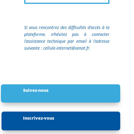
Si vous rencontrez des difficultés d’accès à la
plateforme, n’hésitez pas à contacter
l’assistance technique par email à l’adresse
suivante : cellule-internet@senat.fr.
Suivez-nous
Inscrivez-vous