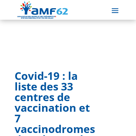
Covid-19 : la
liste des 33
centres de
vaccination et
7
vaccinodromes