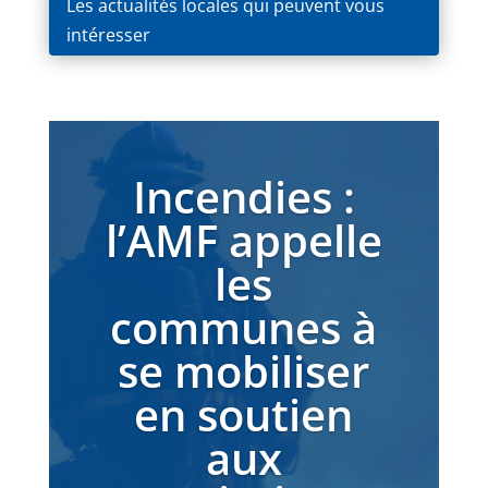
Les actualités locales qui peuvent vous
intéresser
Incendies :
l’AMF appelle
les
communes à
se mobiliser
en soutien
aux