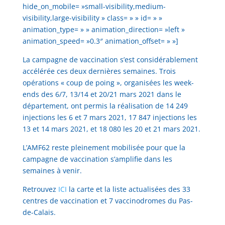
hide_on_mobile= »small-visibility,medium-
visibility,large-visibility » class= » » id= » »
animation_type= » » animation_direction= »left »
animation_speed= »0.3″ animation_offset= » »]
La campagne de vaccination s’est considérablement
accélérée ces deux dernières semaines. Trois
opérations « coup de poing », organisées les week-
ends des 6/7, 13/14 et 20/21 mars 2021 dans le
département, ont permis la réalisation de 14 249
injections les 6 et 7 mars 2021, 17 847 injections les
13 et 14 mars 2021, et 18 080 les 20 et 21 mars 2021.
L’AMF62 reste pleinement mobilisée pour que la
campagne de vaccination s’amplifie dans les
semaines à venir.
Retrouvez
ICI
la carte et la liste actualisées des 33
centres de vaccination et 7 vaccinodromes du Pas-
de-Calais.