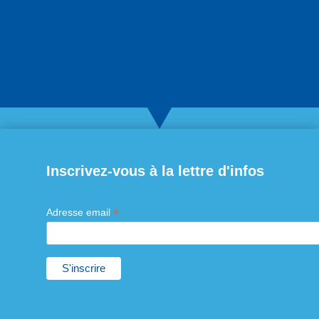
Inscrivez-vous à la lettre d'infos
*
Adresse email