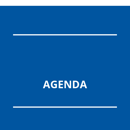
AGENDA