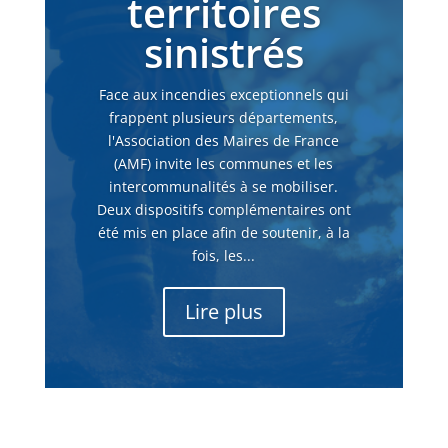
territoires
sinistrés
Face aux incendies exceptionnels qui
frappent plusieurs départements,
l'Association des Maires de France
(AMF) invite les communes et les
intercommunalités à se mobiliser.
Deux dispositifs complémentaires ont
été mis en place afin de soutenir, à la
fois, les...
Lire plus