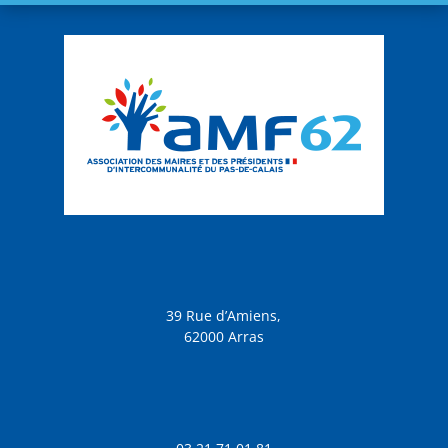
39 Rue d’Amiens,
62000 Arras