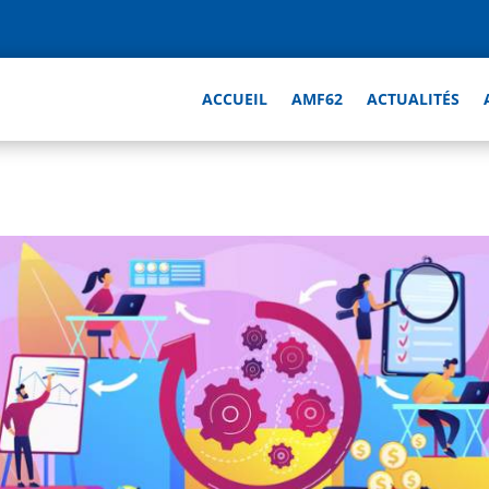
ACCUEIL
AMF62
ACTUALITÉS