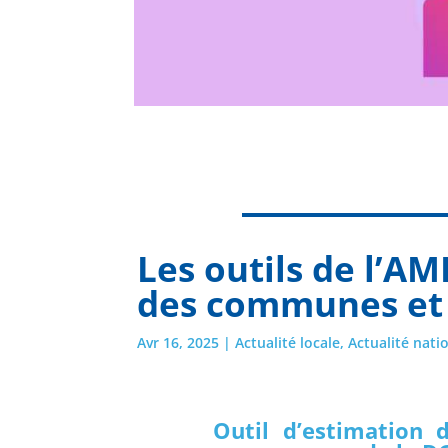
Les outils de l’AM
des communes et 
Avr 16, 2025
|
Actualité locale
,
Actualité nati
Outil d’estimation d