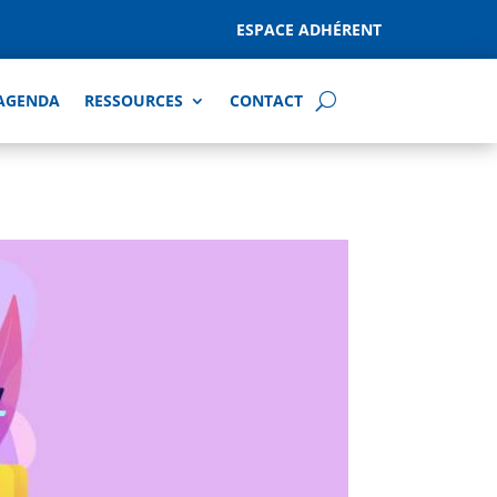
ESPACE ADHÉRENT
AGENDA
RESSOURCES
CONTACT