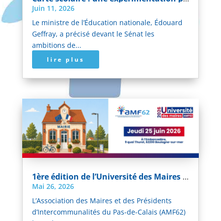
Juin 11, 2026
Le ministre de l’Éducation nationale, Édouard
Geffray, a précisé devant le Sénat les
ambitions de...
lire plus
1ère édition de l’Université des Maires du Pas-de-Calais
Mai 26, 2026
L’Association des Maires et des Présidents
d’Intercommunalités du Pas-de-Calais (AMF62)