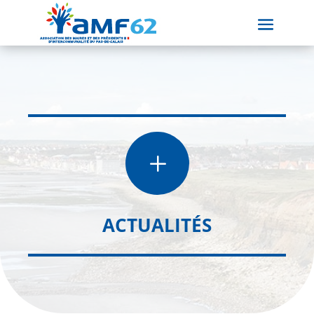
L
ACTUALITÉS