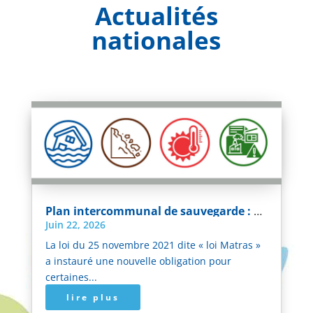
Actualités
nationales
Plan intercommunal de sauvegarde : une échéance fixée au 26 novembre 2026 pour les intercommunalités concernées
Juin 22, 2026
La loi du 25 novembre 2021 dite « loi Matras »
a instauré une nouvelle obligation pour
certaines...
lire plus