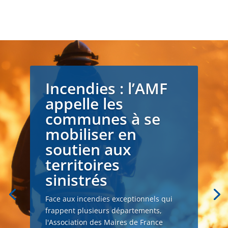
Incendies : l’AMF
appelle les
communes à se
mobiliser en
soutien aux
territoires
sinistrés
Face aux incendies exceptionnels qui
frappent plusieurs départements,
l'Association des Maires de France