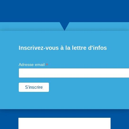
Inscrivez-vous à la lettre d'infos
*
Adresse email