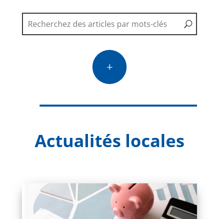
L
Actualités locales