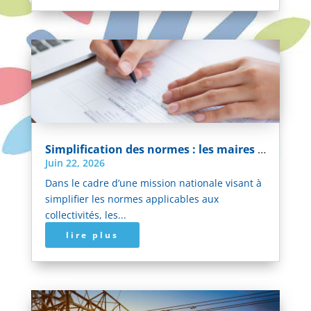
Simplification des normes : les maires et intercommunalités invités à faire remonter leurs difficultés avant le 6 juillet
Juin 22, 2026
Dans le cadre d’une mission nationale visant à
simplifier les normes applicables aux
collectivités, les...
lire plus